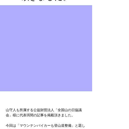
山守人も所属する公益財団法人「全国山の日協議
会」様に代表弭間の記事を掲載頂きました。
今回は「マウンテンバイカーも登山道整備」と題し