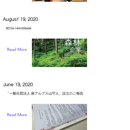
August 19, 2020
SDGs Handbook
Read More
June 19, 2020
「一般社団法人 南アルプス山守人」設立のご報告
Read More