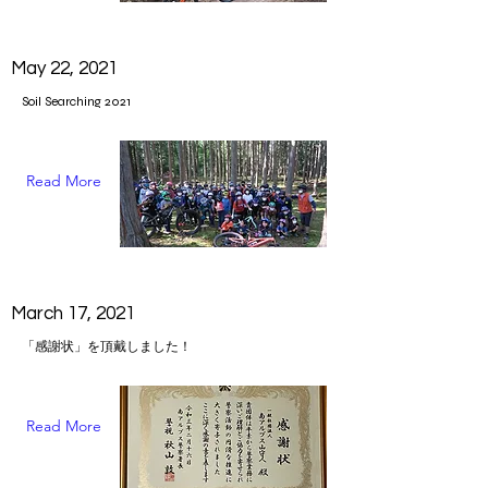
May 22, 2021
Soil Searching 2021
Read More
March 17, 2021
「感謝状」を頂戴しました！
Read More