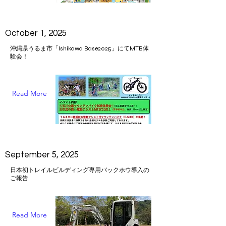
October 1, 2025
沖縄県うるま市「Ishikawa Base2025」にてMTB体
験会！
Read More
September 5, 2025
日本初トレイルビルディング専用バックホウ導入の
ご報告
Read More