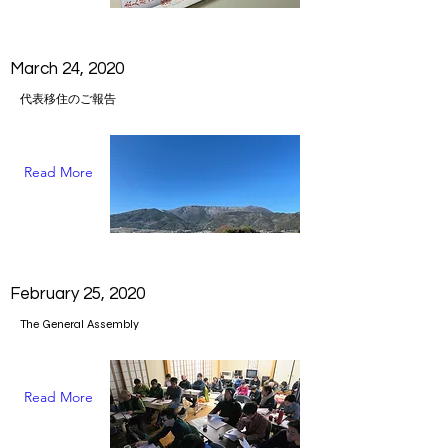
March 24, 2020
代表移住のご報告
Read More
February 25, 2020
The General Assembly
Read More