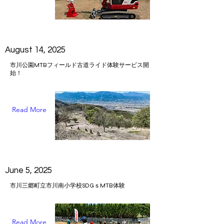
August 14, 2025
市川公園MTBフィールド古道ライド体験サービス開
始！
Read More
June 5, 2025
市川三郷町立市川南小学校SDGｓMTB体験
Read More