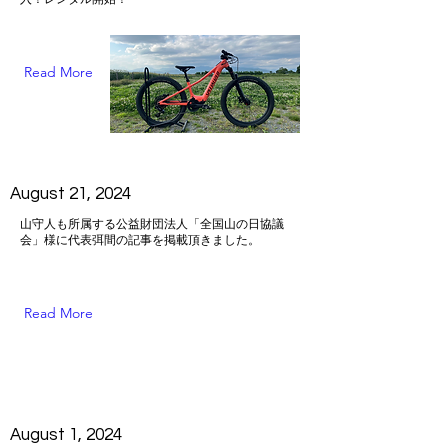
Read More
August 21, 2024
山守人も所属する公益財団法人「全国山の日協議
会」様に代表弭間の記事を掲載頂きました。
Read More
August 1, 2024