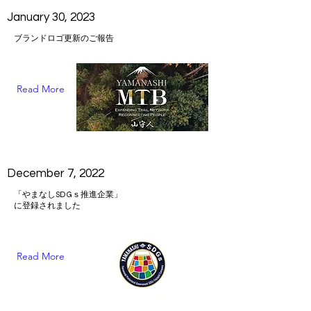
January 30, 2023
ブランドロゴ更新のご報告
Read More
December 7, 2022
「やまなしSDGｓ推進企業」
に登録されました
Read More