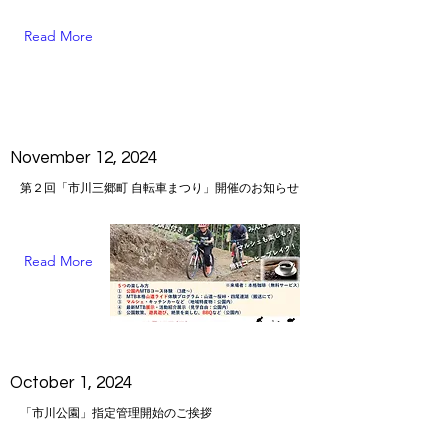
Read More
November 12, 2024
第２回「市川三郷町 自転車まつり」開催のお知らせ
Read More
October 1, 2024
「市川公園」指定管理開始のご挨拶