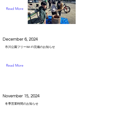
Read More
December 6, 2024
市川公園フリーWi-Fi完備のお知らせ
Read More
November 15, 2024
冬季営業時間のお知らせ