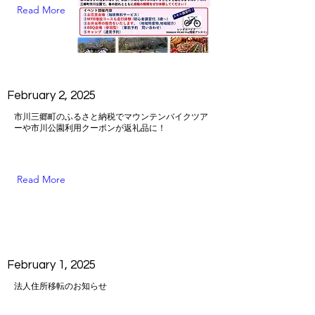
Read More
February 2, 2025
市川三郷町のふるさと納税でマウンテンバイクツア
ーや市川公園利用クーポンが返礼品に！
Read More
February 1, 2025
法人住所移転のお知らせ