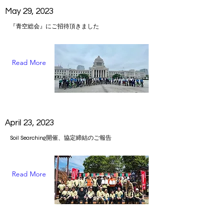
May 29, 2023
『青空総会』にご招待頂きました
Read More
April 23, 2023
Soil Searching開催、協定締結のご報告
Read More