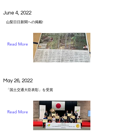
June 4, 2022
山梨日日新聞への掲載!
Read More
May 26, 2022
「国土交通大臣表彰」を受賞
Read More