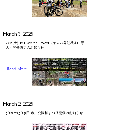
March 3, 2025
4/26(土)Trail Rebirth Project（ヤマハ発動機＆山守
人）開催決定のお知らせ
Read More
March 2, 2025
3/22(土),3/23(日)市川公園桜まつり開催のお知らせ