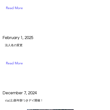
Read More
February 1, 2025
法人名の変更
Read More
December 7, 2024
1/4(土)新年餅つきデイ開催！