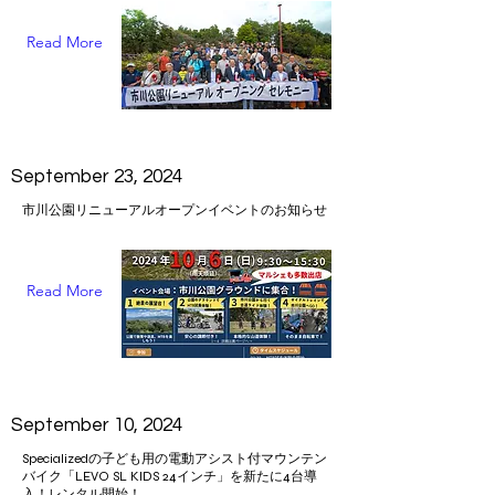
Read More
September 23, 2024
市川公園リニューアルオープンイベントのお知らせ
Read More
September 10, 2024
Specializedの子ども用の電動アシスト付マウンテン
バイク「LEVO SL KIDS 24インチ」を新たに4台導
入！レンタル開始！