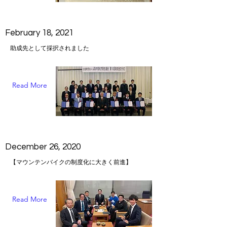
February 18, 2021
助成先として採択されました
Read More
December 26, 2020
【マウンテンバイクの制度化に大きく前進】
Read More