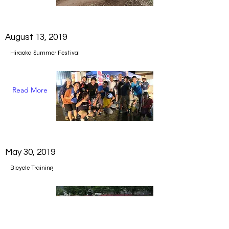
August 13, 2019
Hiraoka Summer Festival
Read More
May 30, 2019
Bicycle Training
Read More