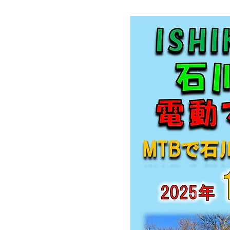
Oct 1, 2025