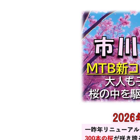
Mar 11, 2026