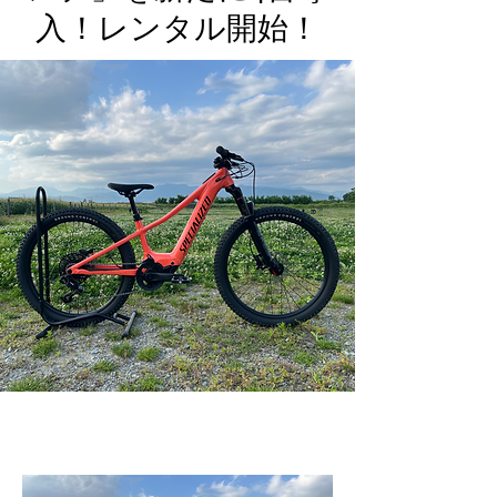
入！レンタル開始！